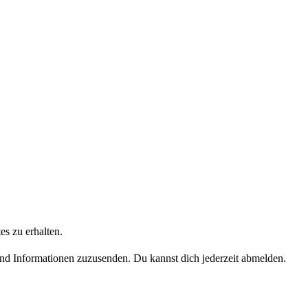
s zu erhalten.
nd Informationen zuzusenden. Du kannst dich jederzeit abmelden.