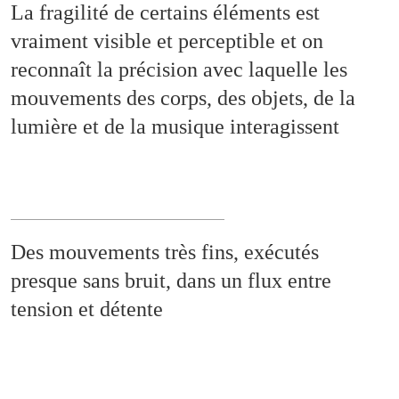
La fragilité de certains éléments est
vraiment visible et perceptible et on
reconnaît la précision avec laquelle les
mouvements des corps, des objets, de la
lumière et de la musique interagissent
Des mouvements très fins, exécutés
presque sans bruit, dans un flux entre
tension et détente