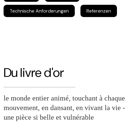
Technische Anforderungen
Referenzen
Du livre d'or
le monde entier animé, touchant à chaque
mouvement, en dansant, en vivant la vie -
une pièce si belle et vulnérable