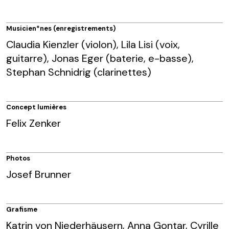
Musicien*nes (enregistrements)
Claudia Kienzler (violon), Lila Lisi (voix,
guitarre), Jonas Eger (baterie, e-basse),
Stephan Schnidrig (clarinettes)
Concept lumières
Felix Zenker
Photos
Josef Brunner
Grafisme
Katrin von Niederhäusern, Anna Gontar, Cyrille