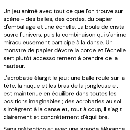
Un jeu animé avec tout ce que l'on trouve sur
scène - des balles, des cordes, du papier
d'emballage et une échelle. La boule de cristal
ouvre l'univers, puis la combinaison qui s'anime
miraculeusement participe à la danse. Un
monstre de papier dévore la corde et l'échelle
sert plutôt accessoirement à prendre de la
hauteur.
L'acrobatie élargit le jeu : une balle roule sur la
tête, la nuque et les bras de la jongleuse et
est maintenue en équilibre dans toutes les
positions imaginables ; des acrobaties au sol
s’intègrent à la danse et, tout à coup, il s'agit
clairement et concrètement d'équilibre.
Sans prétention et avec une grande élégance,