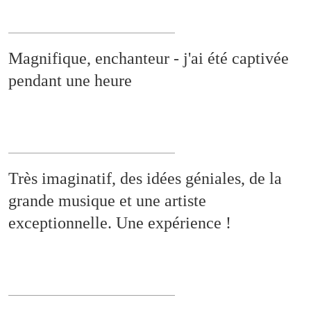
Magnifique, enchanteur - j'ai été captivée
pendant une heure
Très imaginatif, des idées géniales, de la
grande musique et une artiste
exceptionnelle. Une expérience !