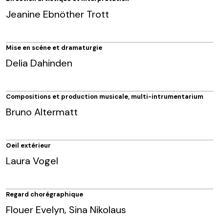
Jeanine Ebnöther Trott
Mise en scéne et dramaturgie
Delia Dahinden
Compositions et production musicale, multi-intrumentarium
Bruno Altermatt
Oeil extérieur
Laura Vogel
Regard chorégraphique
Flouer Evelyn, Sina Nikolaus